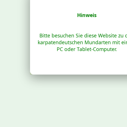
Hinweis
Bitte besuchen Sie diese Website zu 
karpatendeutschen Mundarten mit e
PC oder Tablet-Computer.