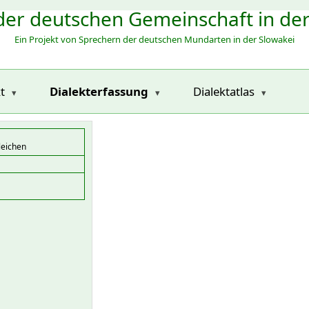
der deutschen Gemeinschaft in de
Ein Projekt von Sprechern der deutschen Mundarten in der Slowakei
t
Dialekterfassung
Dialektatlas
leichen