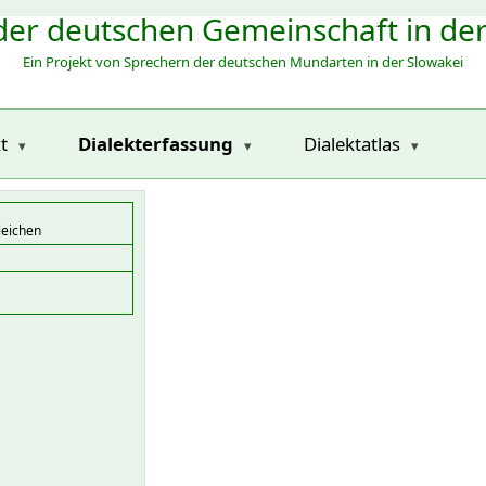
der deutschen Gemeinschaft in de
Ein Projekt von Sprechern der deutschen Mundarten in der Slowakei
t
Dialekterfassung
Dialektatlas
leichen