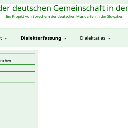
der deutschen Gemeinschaft in de
Ein Projekt von Sprechern der deutschen Mundarten in der Slowakei
t
Dialekterfassung
Dialektatlas
leichen