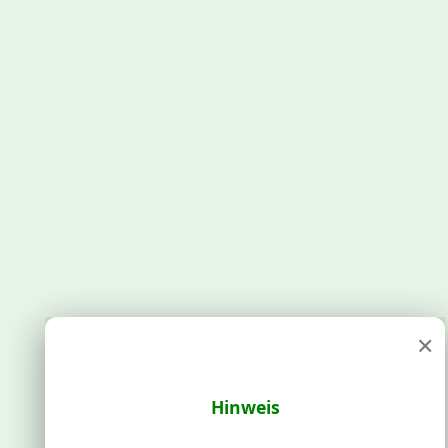
×
Hinweis