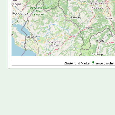
Cluster und Marker
zeigen, woher 