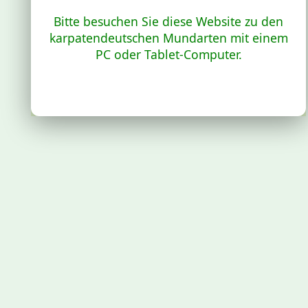
Bitte besuchen Sie diese Website zu den
karpatendeutschen Mundarten mit einem
PC oder Tablet-Computer.