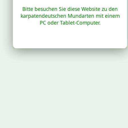
Bitte besuchen Sie diese Website zu den
karpatendeutschen Mundarten mit einem
PC oder Tablet-Computer.