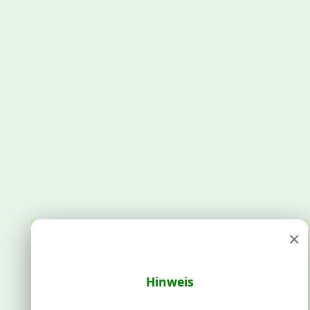
×
Hinweis