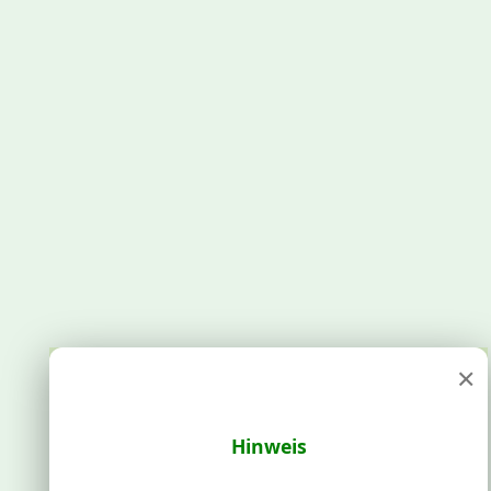
×
Hinweis