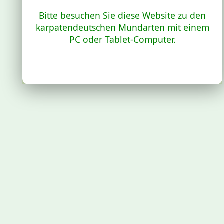
Bitte besuchen Sie diese Website zu den
karpatendeutschen Mundarten mit einem
PC oder Tablet-Computer.