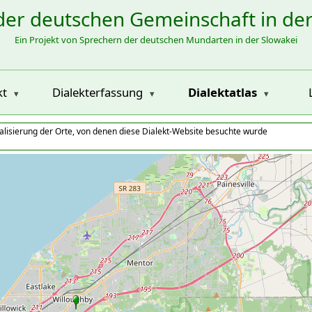
der deutschen Gemeinschaft in de
Ein Projekt von Sprechern der deutschen Mundarten in der Slowakei
kt
Dialekterfassung
Dialektatlas
alisierung der Orte, von denen diese Dialekt-Website besuchte wurde