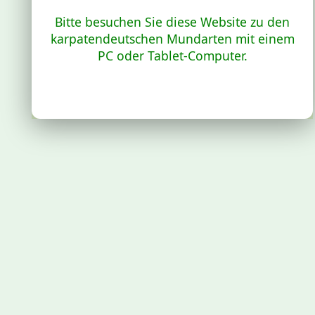
Bitte besuchen Sie diese Website zu den
karpatendeutschen Mundarten mit einem
PC oder Tablet-Computer.