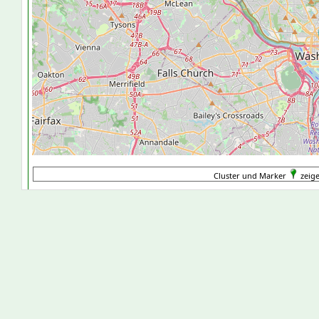
Cluster und Marker
zeige