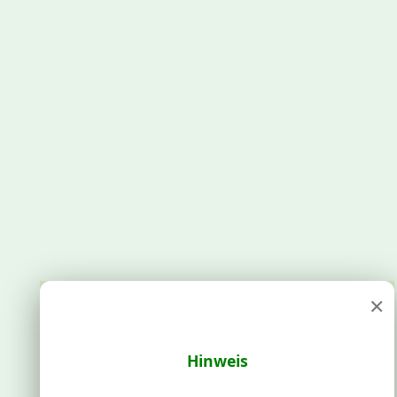
×
Hinweis