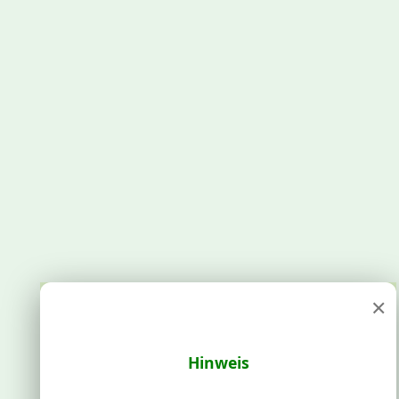
×
Hinweis