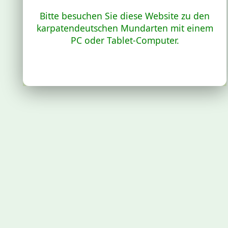
Bitte besuchen Sie diese Website zu den
karpatendeutschen Mundarten mit einem
PC oder Tablet-Computer.