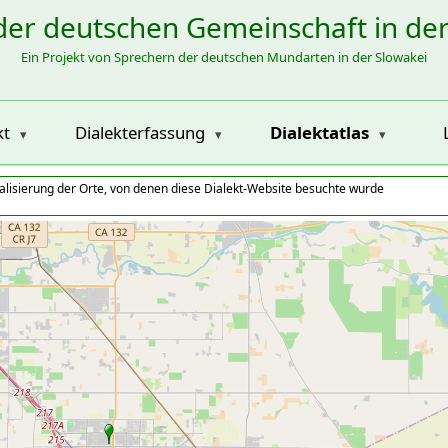
der deutschen Gemeinschaft in de
Ein Projekt von Sprechern der deutschen Mundarten in der Slowakei
kt
Dialekterfassung
Dialektatlas
alisierung der Orte, von denen diese Dialekt-Website besuchte wurde