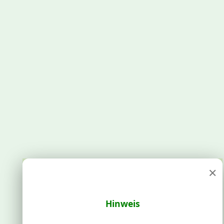
×
Hinweis