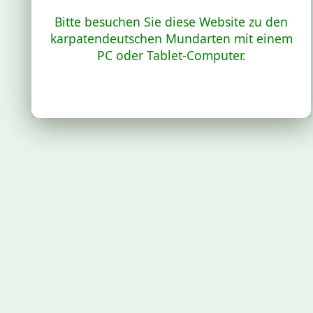
Bitte besuchen Sie diese Website zu den
karpatendeutschen Mundarten mit einem
PC oder Tablet-Computer.