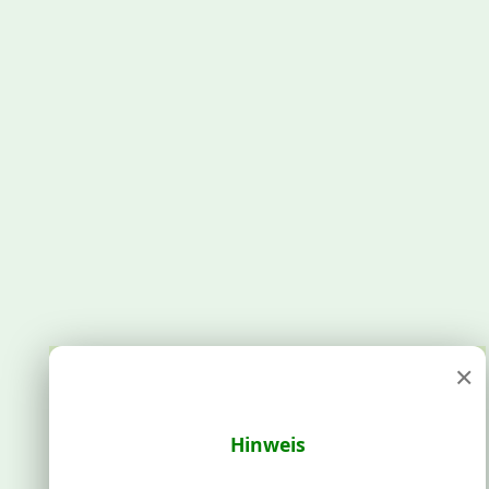
×
Hinweis