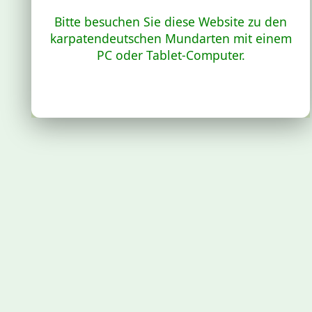
Bitte besuchen Sie diese Website zu den
karpatendeutschen Mundarten mit einem
PC oder Tablet-Computer.