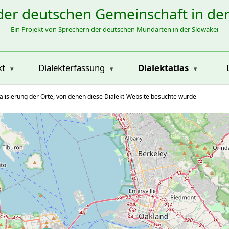
der deutschen Gemeinschaft in de
Ein Projekt von Sprechern der deutschen Mundarten in der Slowakei
kt
Dialekterfassung
Dialektatlas
alisierung der Orte, von denen diese Dialekt-Website besuchte wurde