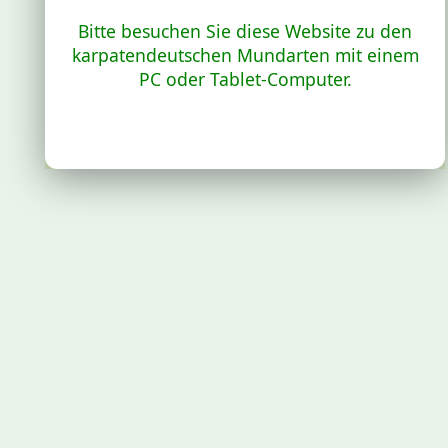
Bitte besuchen Sie diese Website zu den
karpatendeutschen Mundarten mit einem
PC oder Tablet-Computer.