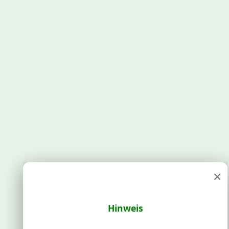
×
Hinweis