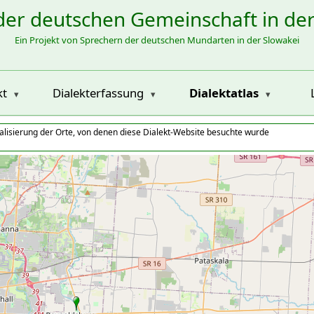
der deutschen Gemeinschaft in de
Ein Projekt von Sprechern der deutschen Mundarten in der Slowakei
kt
Dialekterfassung
Dialektatlas
alisierung der Orte, von denen diese Dialekt-Website besuchte wurde