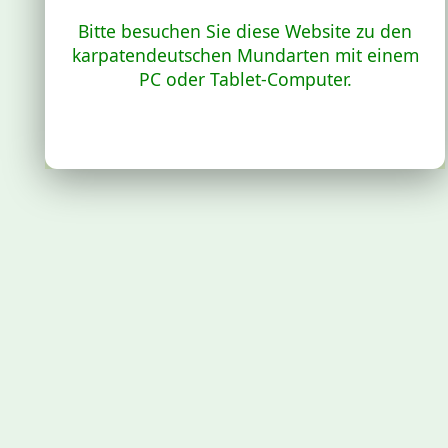
Bitte besuchen Sie diese Website zu den
karpatendeutschen Mundarten mit einem
PC oder Tablet-Computer.