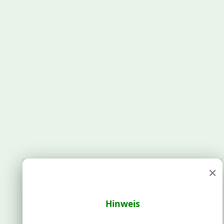
×
Hinweis