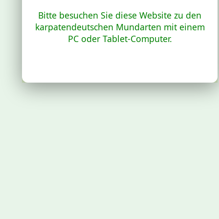
Bitte besuchen Sie diese Website zu den
karpatendeutschen Mundarten mit einem
PC oder Tablet-Computer.