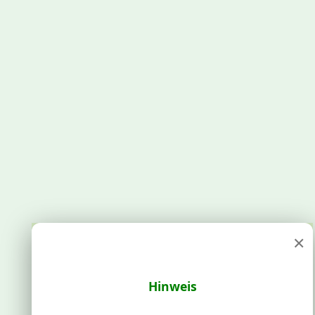
×
Hinweis