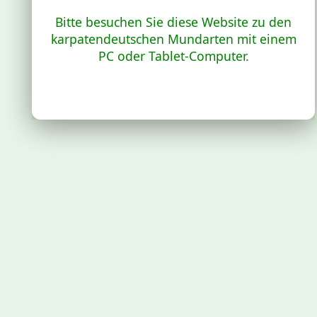
Bitte besuchen Sie diese Website zu den
karpatendeutschen Mundarten mit einem
PC oder Tablet-Computer.