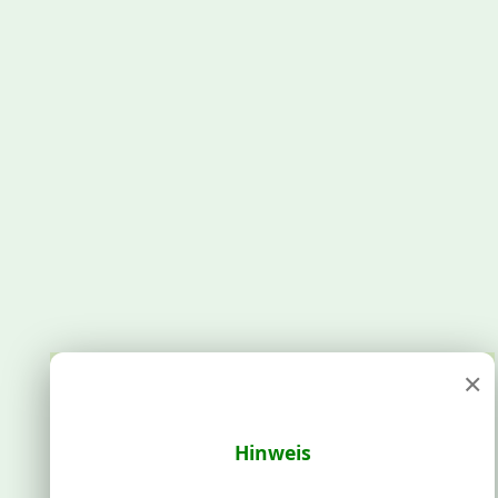
×
Hinweis