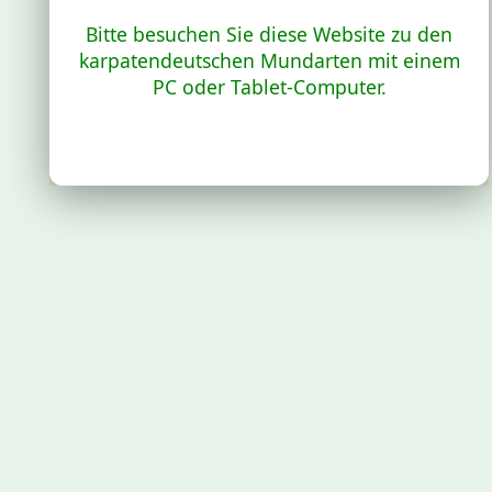
Bitte besuchen Sie diese Website zu den
karpatendeutschen Mundarten mit einem
PC oder Tablet-Computer.