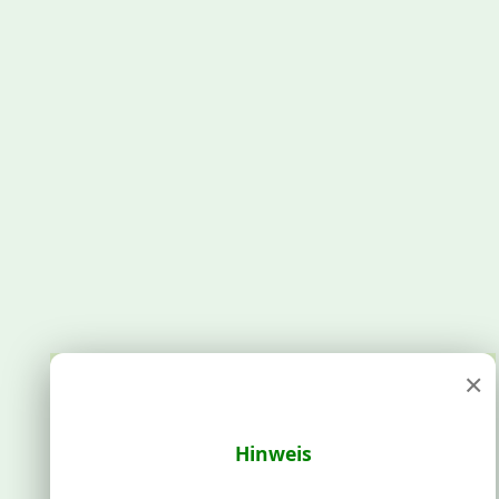
×
Hinweis