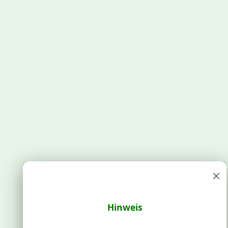
×
Hinweis