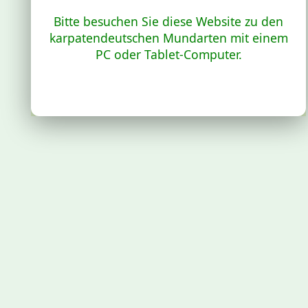
Bitte besuchen Sie diese Website zu den
karpatendeutschen Mundarten mit einem
PC oder Tablet-Computer.