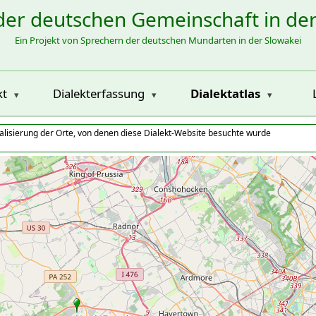
der deutschen Gemeinschaft in de
Ein Projekt von Sprechern der deutschen Mundarten in der Slowakei
kt
Dialekterfassung
Dialektatlas
alisierung der Orte, von denen diese Dialekt-Website besuchte wurde