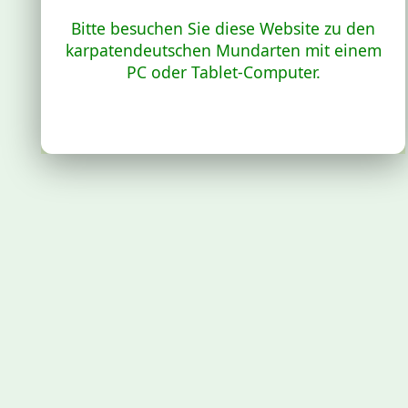
Bitte besuchen Sie diese Website zu den
karpatendeutschen Mundarten mit einem
PC oder Tablet-Computer.