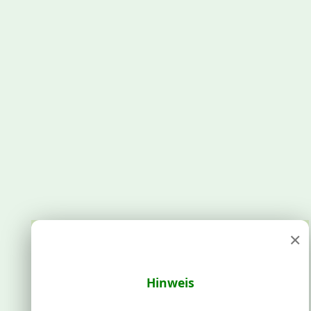
×
Hinweis