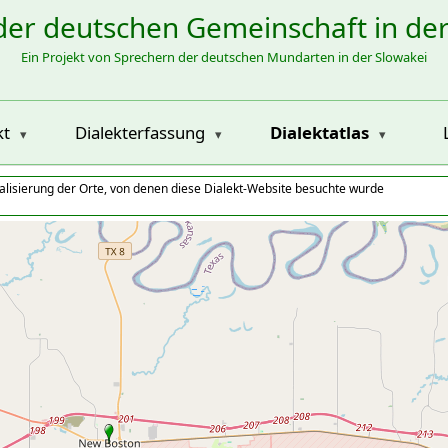
der deutschen Gemeinschaft in de
Ein Projekt von Sprechern der deutschen Mundarten in der Slowakei
kt
Dialekterfassung
Dialektatlas
alisierung der Orte, von denen diese Dialekt-Website besuchte wurde