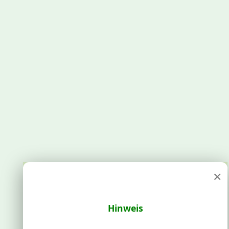
×
Hinweis