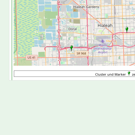
Cluster und Marker
ze