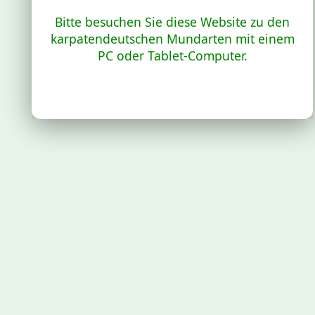
Bitte besuchen Sie diese Website zu den
karpatendeutschen Mundarten mit einem
PC oder Tablet-Computer.