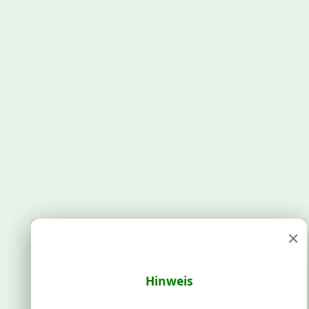
×
Hinweis