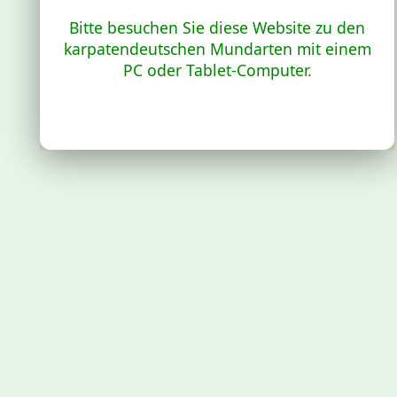
Bitte besuchen Sie diese Website zu den
karpatendeutschen Mundarten mit einem
PC oder Tablet-Computer.