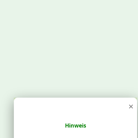
×
Hinweis