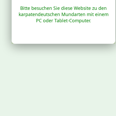
Bitte besuchen Sie diese Website zu den
karpatendeutschen Mundarten mit einem
PC oder Tablet-Computer.