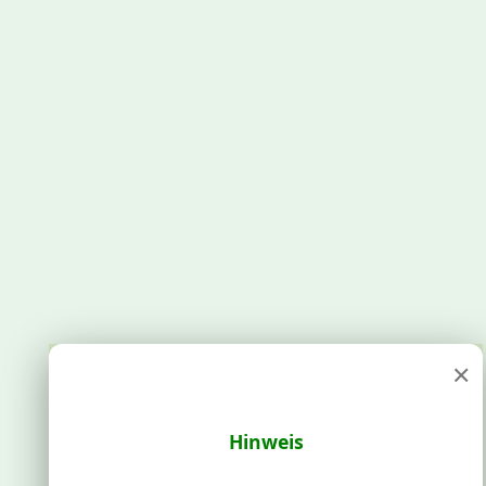
×
Hinweis