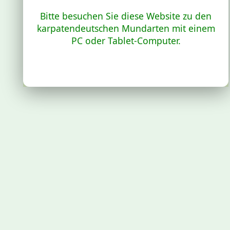
Bitte besuchen Sie diese Website zu den
karpatendeutschen Mundarten mit einem
PC oder Tablet-Computer.