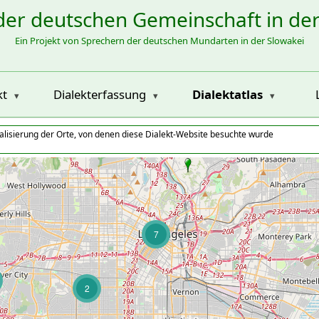
der deutschen Gemeinschaft in de
Ein Projekt von Sprechern der deutschen Mundarten in der Slowakei
kt
Dialekterfassung
Dialektatlas
alisierung der Orte, von denen diese Dialekt-Website besuchte wurde
7
2