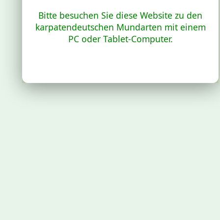
Bitte besuchen Sie diese Website zu den
karpatendeutschen Mundarten mit einem
PC oder Tablet-Computer.