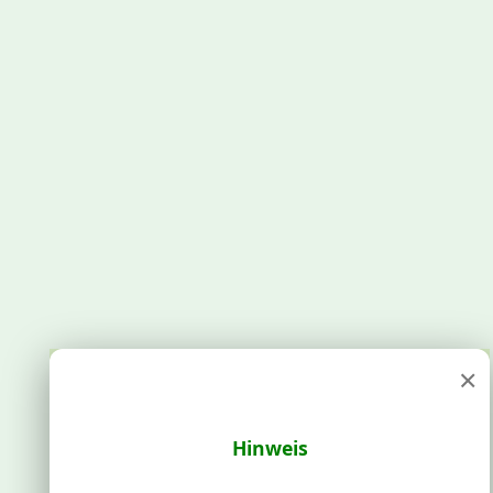
×
Hinweis