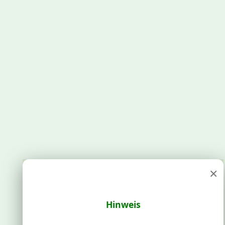
×
Hinweis