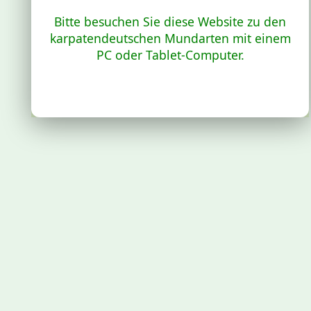
Bitte besuchen Sie diese Website zu den
karpatendeutschen Mundarten mit einem
PC oder Tablet-Computer.