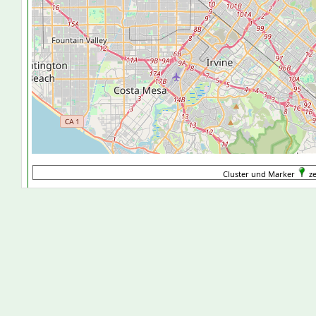
Cluster und Marker
ze