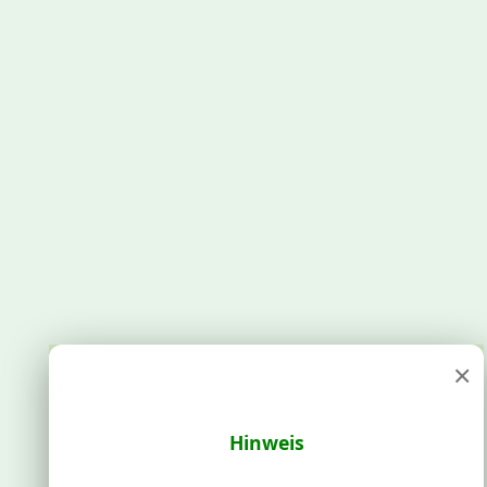
×
Hinweis