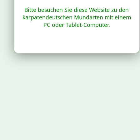
Bitte besuchen Sie diese Website zu den
karpatendeutschen Mundarten mit einem
PC oder Tablet-Computer.