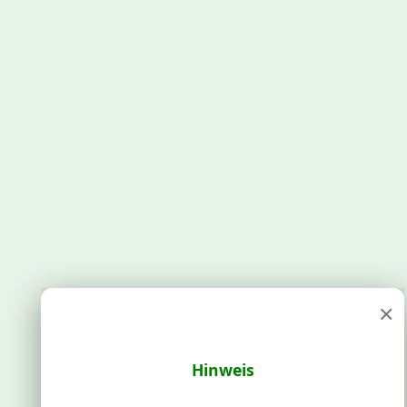
×
Hinweis