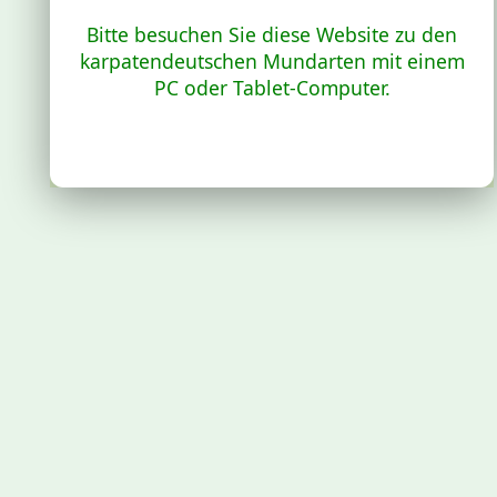
Bitte besuchen Sie diese Website zu den
karpatendeutschen Mundarten mit einem
PC oder Tablet-Computer.