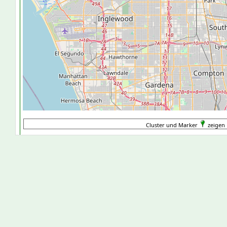
Cluster und Marker
zeigen 