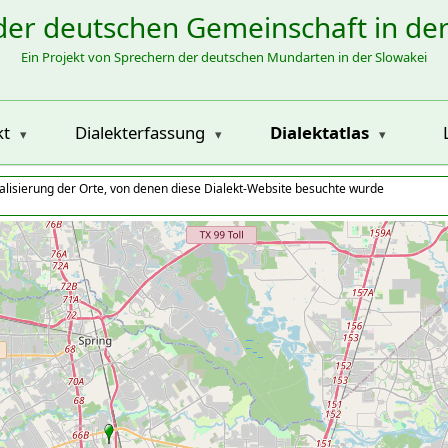
der deutschen Gemeinschaft in de
Ein Projekt von Sprechern der deutschen Mundarten in der Slowakei
kt
Dialekterfassung
Dialektatlas
alisierung der Orte, von denen diese Dialekt-Website besuchte wurde