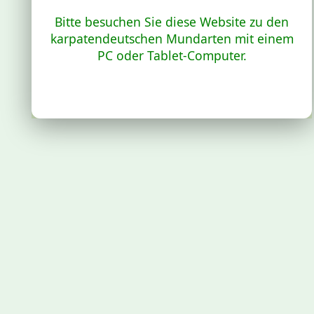
Bitte besuchen Sie diese Website zu den
karpatendeutschen Mundarten mit einem
PC oder Tablet-Computer.