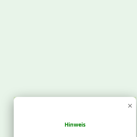
×
Hinweis