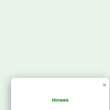
×
Hinweis