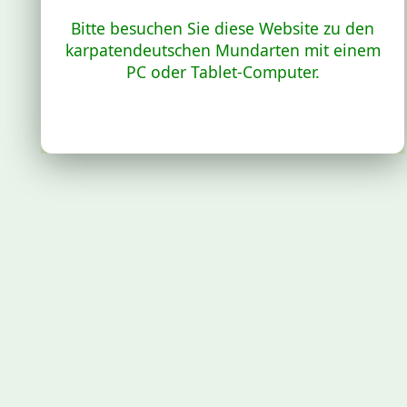
Bitte besuchen Sie diese Website zu den
karpatendeutschen Mundarten mit einem
PC oder Tablet-Computer.