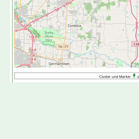
Cluster und Marker
z