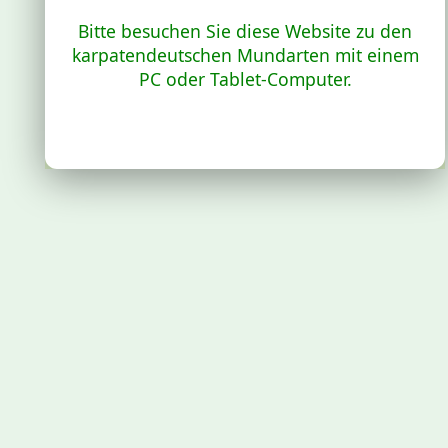
Bitte besuchen Sie diese Website zu den
karpatendeutschen Mundarten mit einem
PC oder Tablet-Computer.