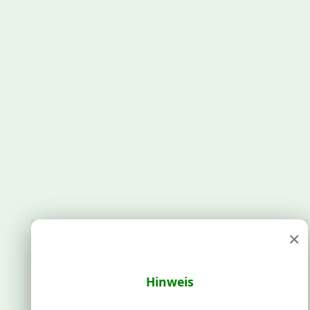
×
Hinweis