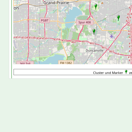
Cluster und Marker
ze