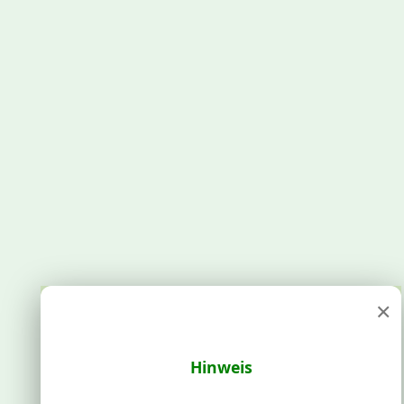
×
Hinweis