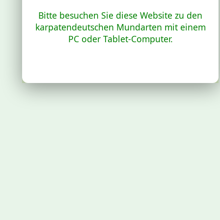
Bitte besuchen Sie diese Website zu den
karpatendeutschen Mundarten mit einem
PC oder Tablet-Computer.