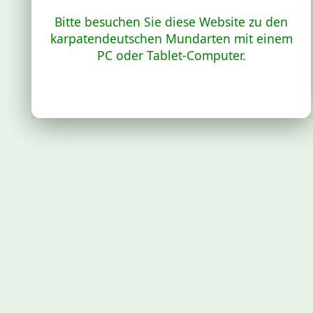
Bitte besuchen Sie diese Website zu den
karpatendeutschen Mundarten mit einem
PC oder Tablet-Computer.