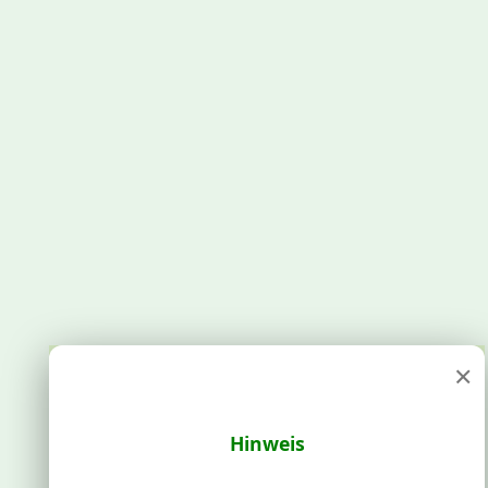
×
Hinweis