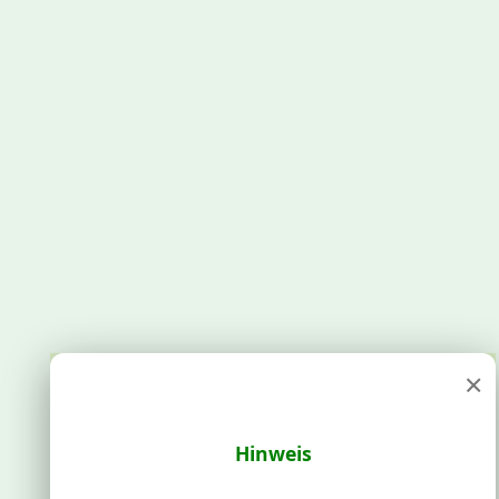
×
Hinweis