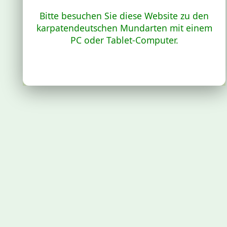
Bitte besuchen Sie diese Website zu den
karpatendeutschen Mundarten mit einem
PC oder Tablet-Computer.