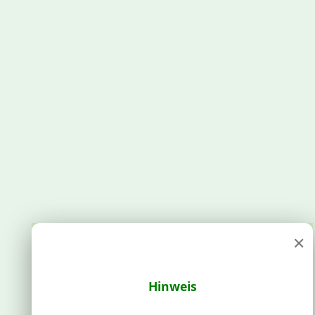
×
Hinweis