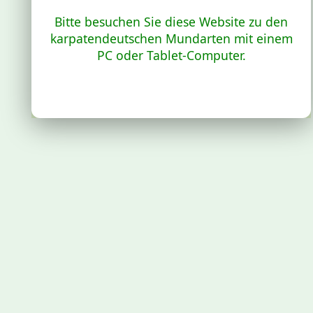
Bitte besuchen Sie diese Website zu den
karpatendeutschen Mundarten mit einem
PC oder Tablet-Computer.