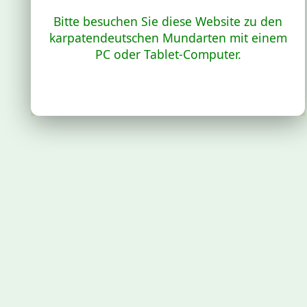
Bitte besuchen Sie diese Website zu den
karpatendeutschen Mundarten mit einem
PC oder Tablet-Computer.