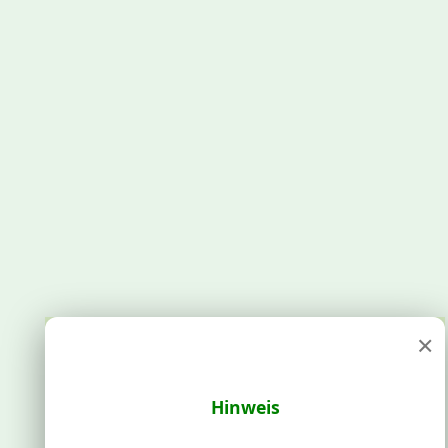
×
Hinweis