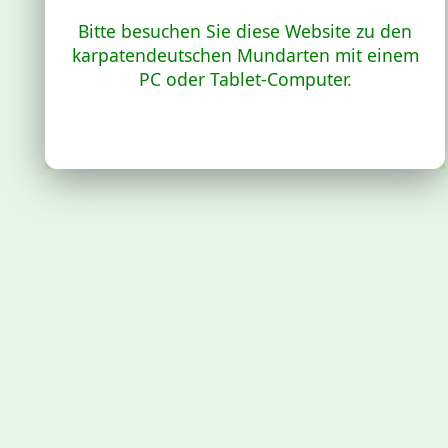
Bitte besuchen Sie diese Website zu den
karpatendeutschen Mundarten mit einem
PC oder Tablet-Computer.