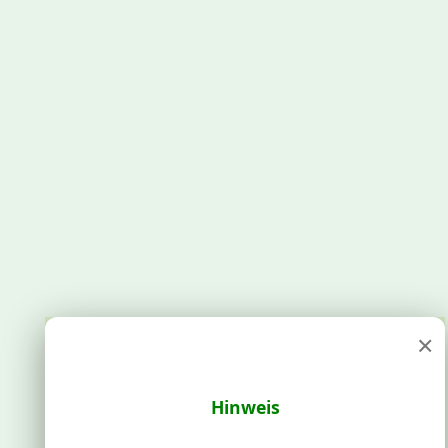
×
Hinweis