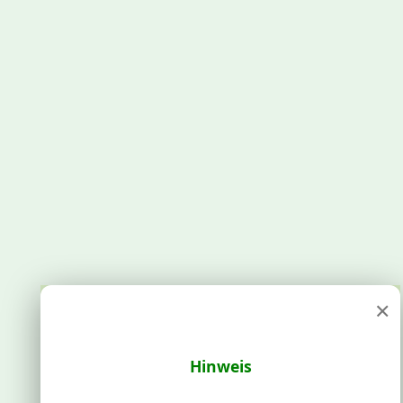
×
Hinweis