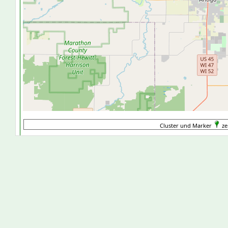
Cluster und Marker
ze