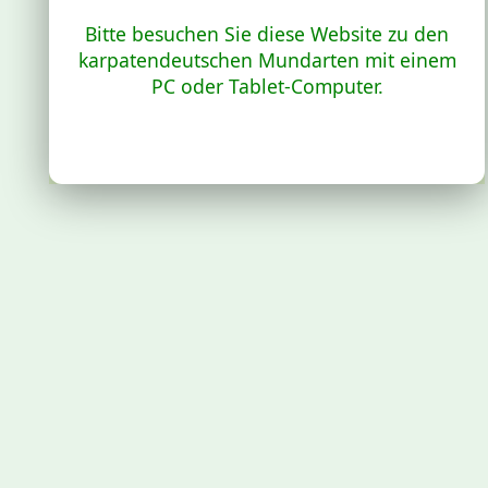
Bitte besuchen Sie diese Website zu den
karpatendeutschen Mundarten mit einem
PC oder Tablet-Computer.