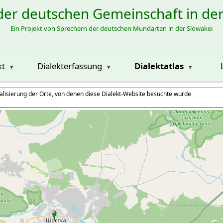
der deutschen Gemeinschaft in de
Ein Projekt von Sprechern der deutschen Mundarten in der Slowakei
kt
Dialekterfassung
Dialektatlas
alisierung der Orte, von denen diese Dialekt-Website besuchte wurde