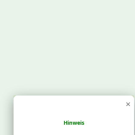
×
Hinweis