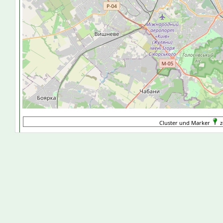
Cluster und Marker
z