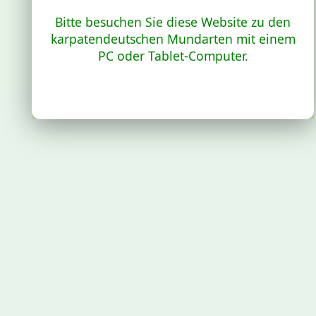
Bitte besuchen Sie diese Website zu den
karpatendeutschen Mundarten mit einem
PC oder Tablet-Computer.