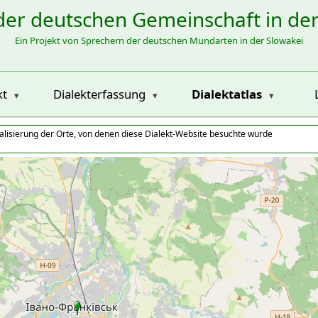
der deutschen Gemeinschaft in de
Ein Projekt von Sprechern der deutschen Mundarten in der Slowakei
kt
Dialekterfassung
Dialektatlas
alisierung der Orte, von denen diese Dialekt-Website besuchte wurde