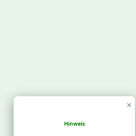
×
Hinweis