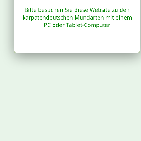
Bitte besuchen Sie diese Website zu den
karpatendeutschen Mundarten mit einem
PC oder Tablet-Computer.