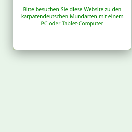
Bitte besuchen Sie diese Website zu den
karpatendeutschen Mundarten mit einem
PC oder Tablet-Computer.