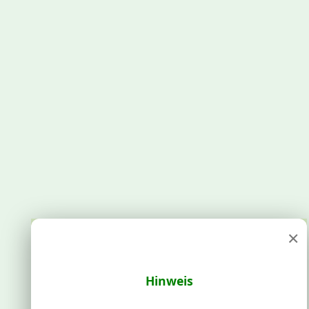
×
Hinweis