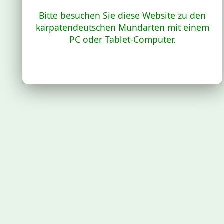
Bitte besuchen Sie diese Website zu den
karpatendeutschen Mundarten mit einem
PC oder Tablet-Computer.