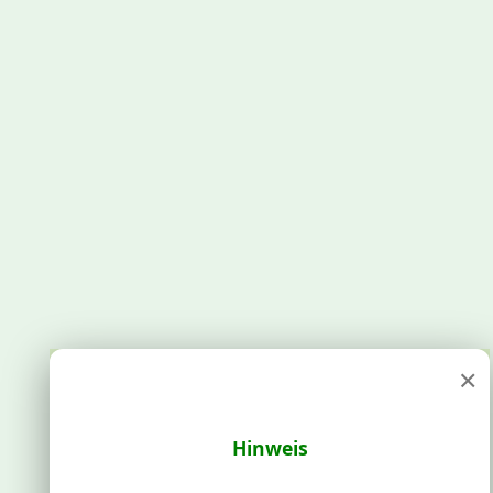
×
Hinweis